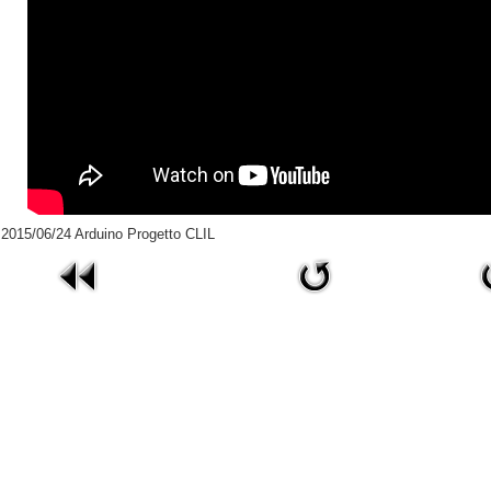
2015/06/24 Arduino Progetto CLIL