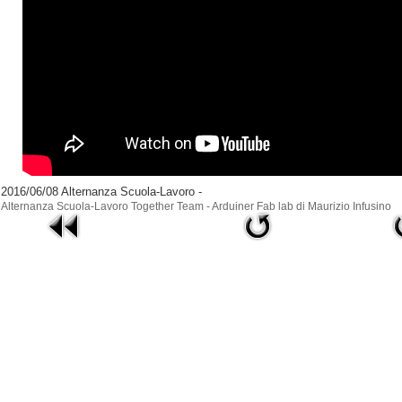
2016/06/08 Alternanza Scuola-Lavoro -
Alternanza Scuola-Lavoro Together Team - Arduiner Fab lab di Maurizio Infusino