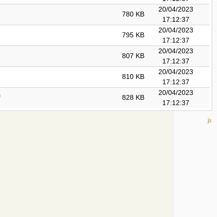
20/04/2023
780 KB
17:12:37
20/04/2023
795 KB
17:12:37
20/04/2023
807 KB
17:12:37
20/04/2023
810 KB
17:12:37
20/04/2023
f
828 KB
17:12:37