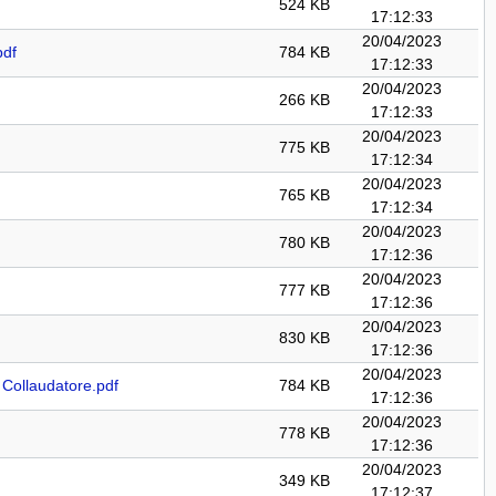
524 KB
17:12:33
20/04/2023
pdf
784 KB
17:12:33
20/04/2023
266 KB
17:12:33
20/04/2023
775 KB
17:12:34
20/04/2023
765 KB
17:12:34
20/04/2023
780 KB
17:12:36
20/04/2023
777 KB
17:12:36
20/04/2023
830 KB
17:12:36
20/04/2023
 Collaudatore.pdf
784 KB
17:12:36
20/04/2023
778 KB
17:12:36
20/04/2023
349 KB
17:12:37