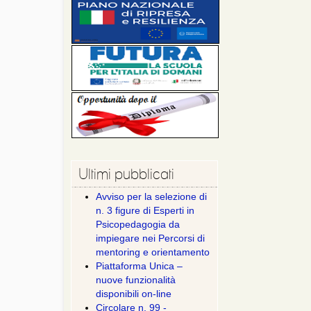
Ultimi pubblicati
Avviso per la selezione di
n. 3 figure di Esperti in
Psicopedagogia da
impiegare nei Percorsi di
mentoring e orientamento
Piattaforma Unica –
nuove funzionalità
disponibili on-line
Circolare n. 99 -