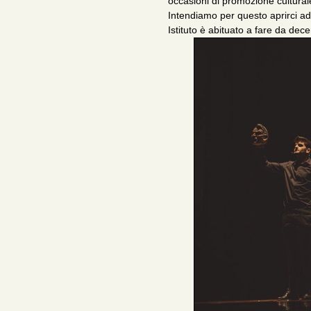
occasioni di promozione culturale 
Intendiamo per questo aprirci ad 
Istituto è abituato a fare da dece