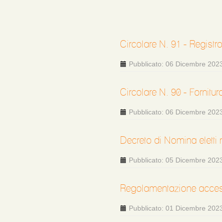
Circolare N. 91 - Registr
Pubblicato: 06 Dicembre 202
Circolare N. 90 - Fornit
Pubblicato: 06 Dicembre 202
Decreto di Nomina eletti
Pubblicato: 05 Dicembre 202
Regolamentazione acces
Pubblicato: 01 Dicembre 202