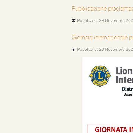
Pubblicazione proclama
Pubblicato: 29 Novembre 20
Giornata internazionale p
Pubblicato: 23 Novembre 20