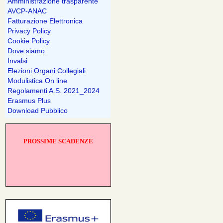
Amministrazione trasparente
AVCP-ANAC
Fatturazione Elettronica
Privacy Policy
Cookie Policy
Dove siamo
Invalsi
Elezioni Organi Collegiali
Modulistica On line
Regolamenti A.S. 2021_2024
Erasmus Plus
Download Pubblico
PROSSIME SCADENZE