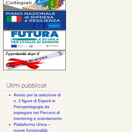
Ultimi pubblicati
Avviso per la selezione di
n. 3 figure di Esperti in
Psicopedagogia da
impiegare nei Percorsi di
mentoring e orientamento
Piattaforma Unica –
nuove funzionalità